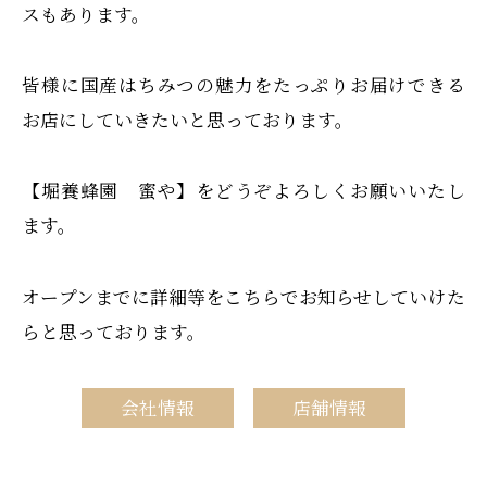
スもあります。
皆様に国産はちみつの魅力をたっぷりお届けできる
お店にしていきたいと思っております。
【堀養蜂園 蜜や】をどうぞよろしくお願いいたし
ます。
オープンまでに詳細等をこちらでお知らせしていけた
らと思っております。
会社情報
店舗情報