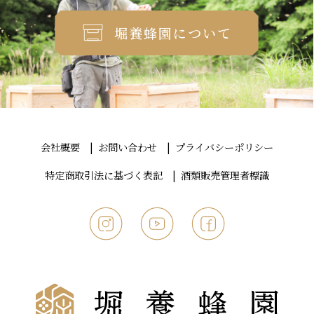
堀養蜂園について
会社概要
お問い合わせ
プライバシーポリシー
特定商取引法に基づく表記
酒類販売管理者標識