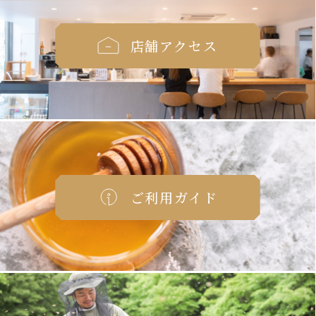
店舗アクセス
ご利用ガイド