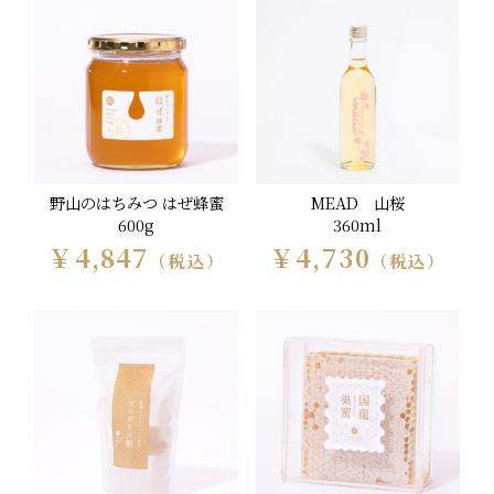
野山のはちみつ はぜ蜂蜜
MEAD 山桜
600g
360ml
￥4,847
￥4,730
（税込）
（税込）