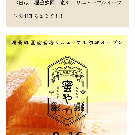
本日は、
堀養蜂園 蜜や
リニューアルオープ
ンのお知らせです！！