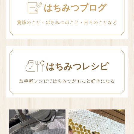
はちみつブログ
養蜂のこと・はちみつのこと・日々のことなど
はちみつレシピ
お手軽レシピではちみつがもっと好きになる