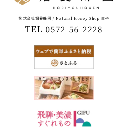
株式会社堀養蜂園 / Natural Honey Shop 蜜や
TEL 0572-56-2228