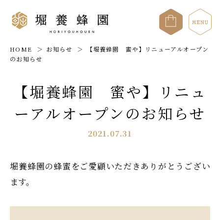
HOME
お知らせ
【堀養蜂園 蜜や】リニューアルオープン
のお知らせ
【堀養蜂園 蜜や】リニュ
ーアルオープンのお知らせ
2021.07.31
堀養蜂園の蜂蜜をご愛顧いただきありがとうござい
ます。