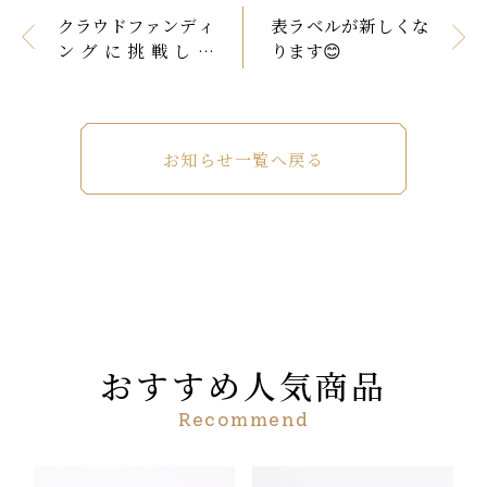
クラウドファンディ
表ラベルが新しくな
ングに挑戦しま
ります😊
す！！
お知らせ一覧へ戻る
おすすめ人気商品
Recommend