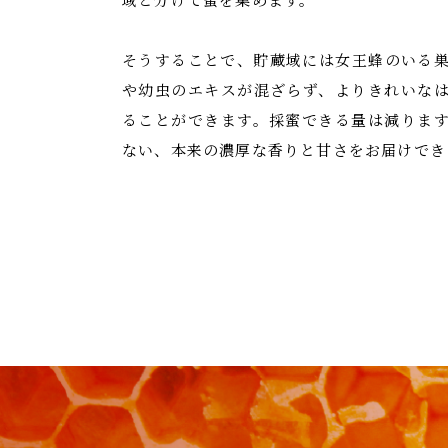
そうすることで、貯蔵域には女王蜂のいる
や幼虫のエキスが混ざらず、よりきれいな
ることができます。採蜜できる量は減りま
ない、本来の濃厚な香りと甘さをお届けでき