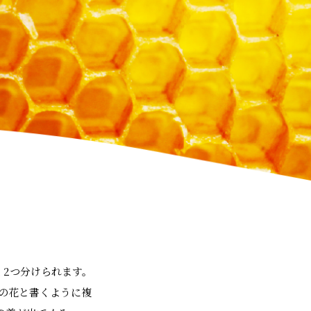
2つ分けられます。
の花と書くように複