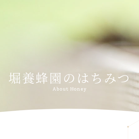
堀養蜂園のはちみつ
About Honey