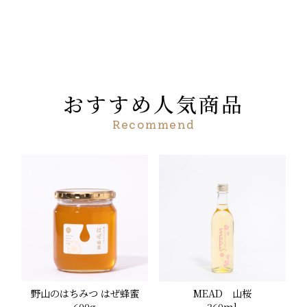
おすすめ人気商品
Recommend
野山のはちみつ はぜ蜂蜜
MEAD 山桜