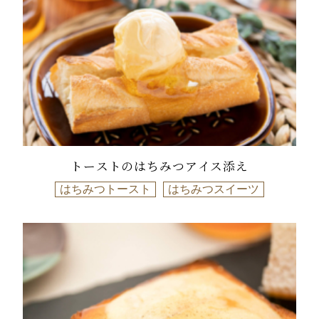
トーストのはちみつアイス添え
はちみつトースト
はちみつスイーツ