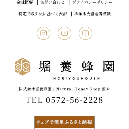
会社概要
お問い合わせ
プライバシーポリシー
特定商取引法に基づく表記
酒類販売管理者標識
株式会社堀養蜂園 / Natural Honey Shop 蜜や
TEL 0572-56-2228