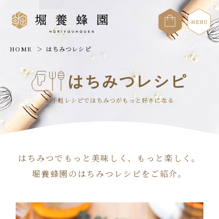
HOME
はちみつレシピ
はちみつレシピ
お手軽レシピではちみつがもっと好きになる
はちみつでもっと美味しく、もっと楽しく。
堀養蜂園のはちみつレシピをご紹介。