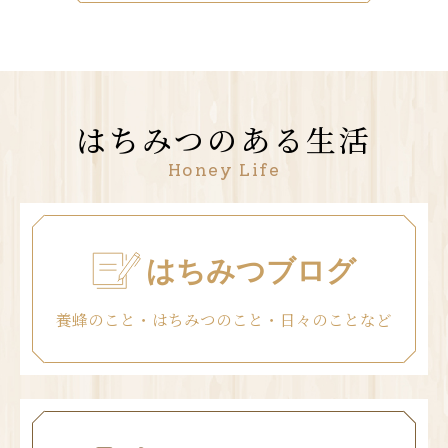
はちみつのある生活
Honey Life
はちみつブログ
養蜂のこと・はちみつのこと・日々のことなど