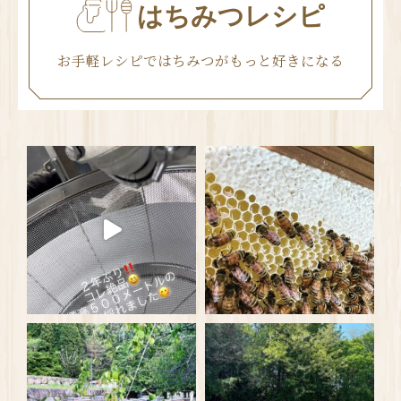
はちみつレシピ
お手軽レシピではちみつがもっと好きになる