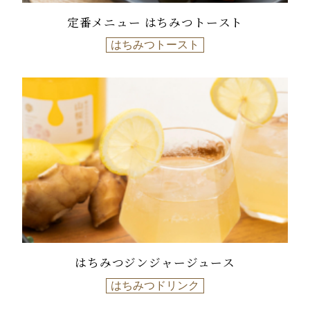
定番メニュー はちみつトースト
はちみつトースト
はちみつジンジャージュース
はちみつドリンク