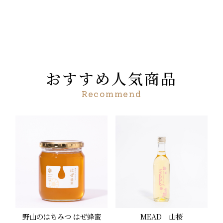
おすすめ人気商品
Recommend
野山のはちみつ はぜ蜂蜜
MEAD 山桜