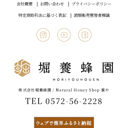
会社概要
お問い合わせ
プライバシーポリシー
特定商取引法に基づく表記
酒類販売管理者標識
株式会社堀養蜂園 / Natural Honey Shop 蜜や
TEL 0572-56-2228