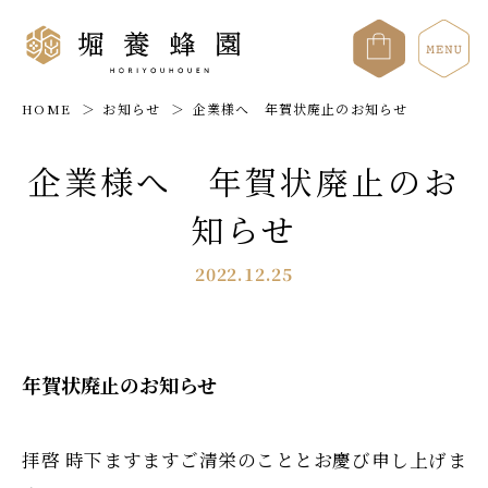
HOME
お知らせ
企業様へ 年賀状廃止のお知らせ
企業様へ 年賀状廃止のお
知らせ
2022.12.25
年賀状廃止のお知らせ
拝啓 時下ますますご清栄のこととお慶び申し上げま