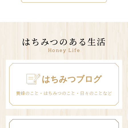
はちみつのある生活
Honey Life
はちみつブログ
養蜂のこと・はちみつのこと・日々のことなど