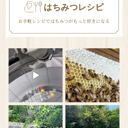
はちみつレシピ
お手軽レシピではちみつがもっと好きになる