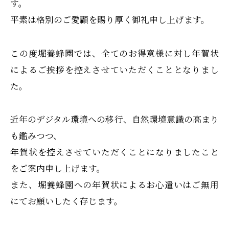
す。
平素は格別のご愛顧を賜り厚く御礼申し上げます。
この度堀養蜂園では、全てのお得意様に対し年賀状
によるご挨拶を控えさせていただくこととなりまし
た。
近年のデジタル環境への移行、自然環境意識の高まり
も鑑みつつ、
年賀状を控えさせていただくことになりましたこと
をご案内申し上げます。
また、堀養蜂園への年賀状によるお心遣いはご無用
にてお願いしたく存じます。