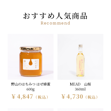
おすすめ人気商品
Recommend
野山のはちみつ はぜ蜂蜜
MEAD 山桜
600g
360ml
￥4,847
￥4,730
（税込）
（税込）