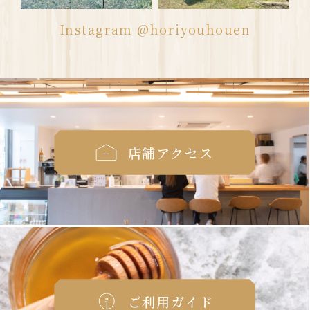
Instagram @horiyouhouen
店舗アクセス
ご利用ガイド