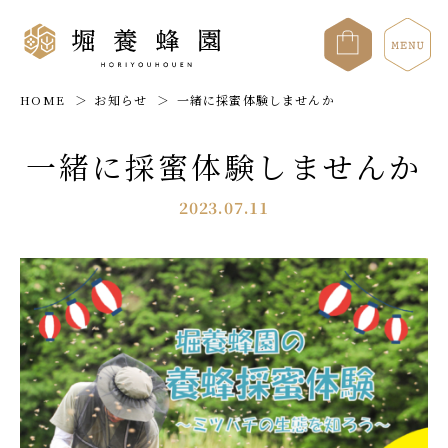
HOME
お知らせ
一緒に採蜜体験しませんか
一緒に採蜜体験しませんか
2023.07.11