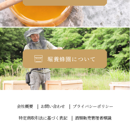
堀養蜂園について
会社概要
お問い合わせ
プライバシーポリシー
特定商取引法に基づく表記
酒類販売管理者標識