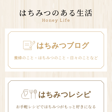
はちみつのある生活
Honey Life
はちみつブログ
養蜂のこと・はちみつのこと・日々のことなど
はちみつレシピ
お手軽レシピではちみつがもっと好きになる