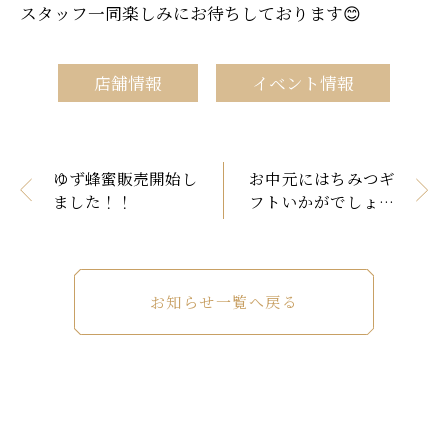
スタッフ一同楽しみにお待ちしております😊
店舗情報
イベント情報
ゆず蜂蜜販売開始し
お中元にはちみつギ
ました！！
フトいかがでしょう
か
お知らせ一覧へ戻る