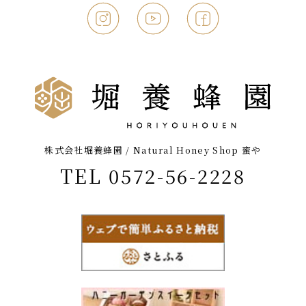
株式会社堀養蜂園 / Natural Honey Shop 蜜や
TEL 0572-56-2228