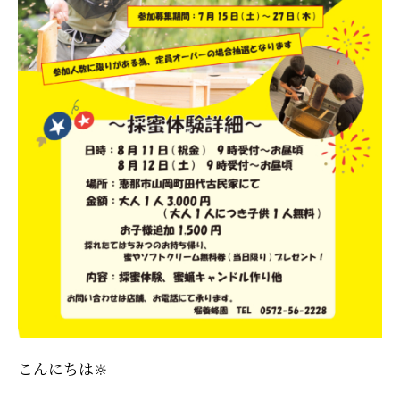
こんにちは🔆