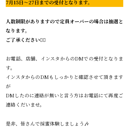
7月15日～27日までの受付となります。
人数制限がありますので定員オーバーの場合は抽選と
なります。
ご了承ください🙇‍♀️
お電話、店舗、インスタからのDMでの受付となりま
す。
インスタからのDMもしっかりと確認させて頂きます
が
DMしたのに連絡が無いと言う方はお電話にて再度ご
連絡くだいませ。
是非、皆さんで採蜜体験しましょう🎶