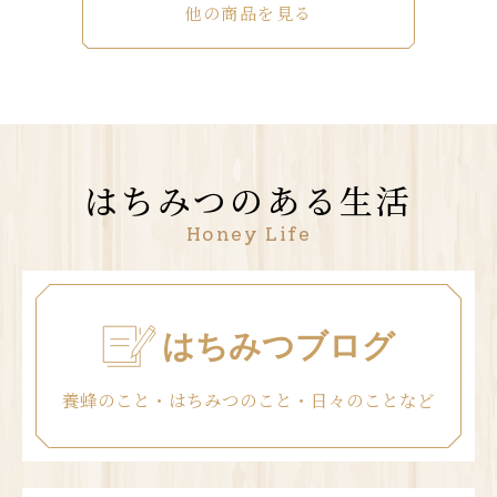
他の商品を見る
はちみつのある生活
Honey Life
はちみつブログ
養蜂のこと・はちみつのこと・日々のことなど