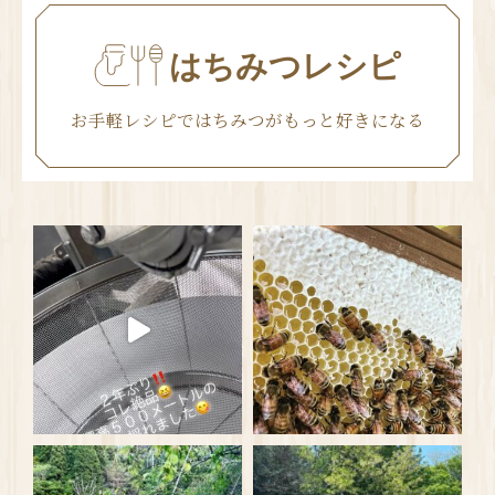
はちみつレシピ
お手軽レシピではちみつがもっと好きになる