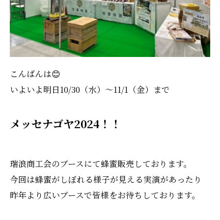
こんばんは😊
いよいよ明日10/30（水）～11/1（金）まで
メッセナゴヤ2024！！
瑞浪商工会のブースにて蜂蜜販売しております。
今回は蜂蜜がしぼれる様子が見える実演があったり
昨年より広いブースで皆様をお待ちしております。