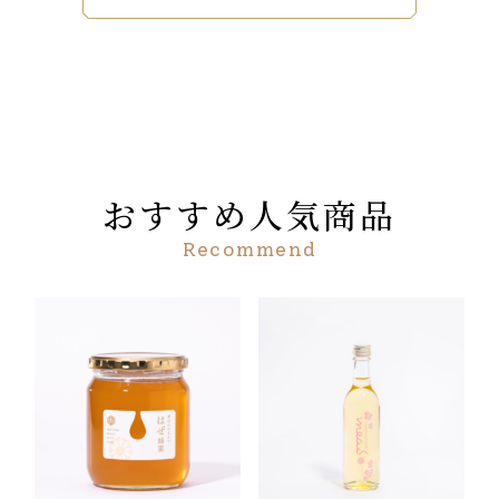
おすすめ人気商品
Recommend