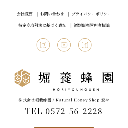
会社概要
お問い合わせ
プライバシーポリシー
特定商取引法に基づく表記
酒類販売管理者標識
株式会社堀養蜂園 / Natural Honey Shop 蜜や
TEL 0572-56-2228