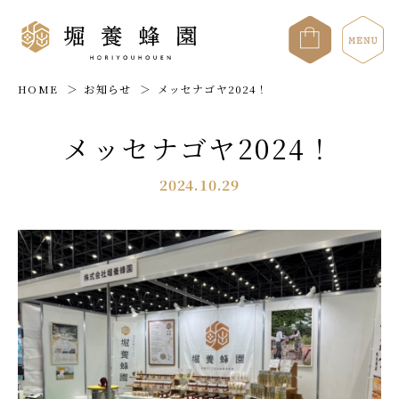
HOME
お知らせ
メッセナゴヤ2024！
メッセナゴヤ2024！
2024.10.29