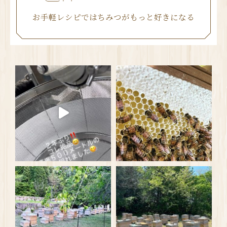
お手軽レシピではちみつがもっと好きになる