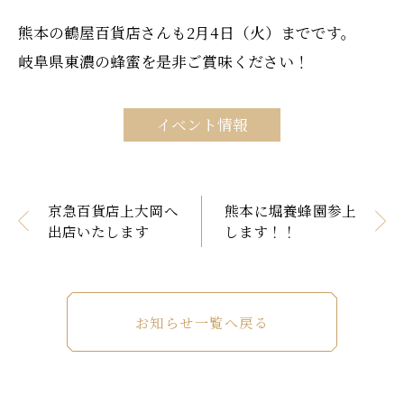
熊本の鶴屋百貨店さんも2月4日（火）までです。
岐阜県東濃の蜂蜜を是非ご賞味ください！
イベント情報
京急百貨店上大岡へ
熊本に堀養蜂園参上
出店いたします
します！！
お知らせ一覧へ戻る