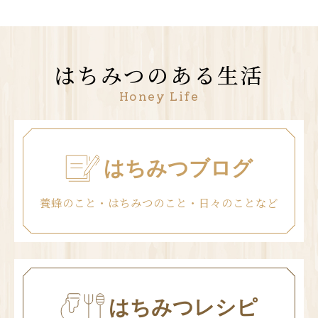
はちみつのある生活
Honey Life
はちみつブログ
養蜂のこと・はちみつのこと・日々のことなど
はちみつレシピ