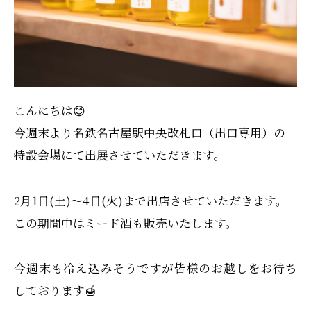
こんにちは😊
今週末より名鉄名古屋駅中央改札口（出口専用）の
特設会場にて出展させていただきます。
2月1日(土)～4日(火)まで出店させていただきます。
この期間中はミード酒も販売いたします。
今週末も冷え込みそうですが皆様のお越しをお待ち
しております🍯