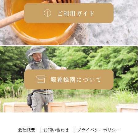
ご利用ガイド
堀養蜂園について
会社概要
お問い合わせ
プライバシーポリシー