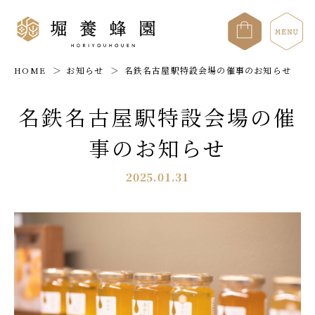
HOME
お知らせ
名鉄名古屋駅特設会場の催事のお知らせ
名鉄名古屋駅特設会場の催
事のお知らせ
2025.01.31