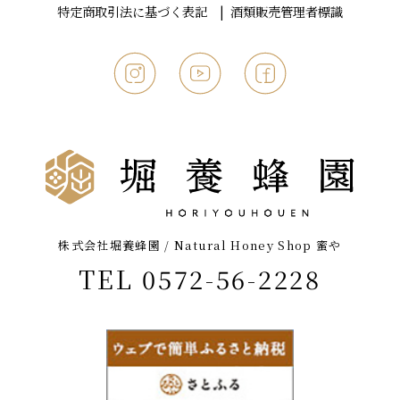
特定商取引法に基づく表記
酒類販売管理者標識
株式会社堀養蜂園 / Natural Honey Shop 蜜や
TEL 0572-56-2228