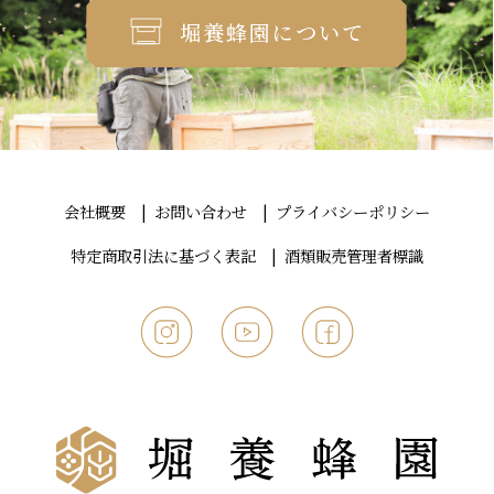
堀養蜂園について
会社概要
お問い合わせ
プライバシーポリシー
特定商取引法に基づく表記
酒類販売管理者標識