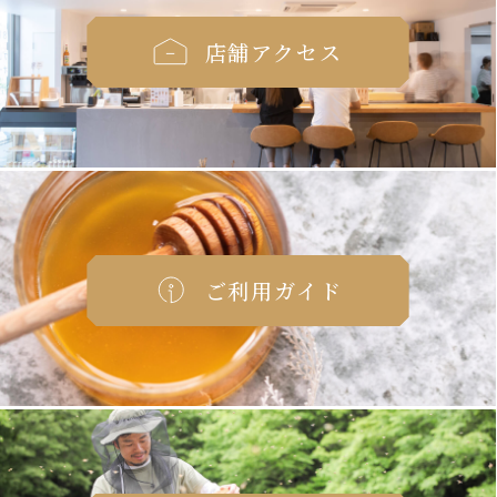
店舗アクセス
ご利用ガイド