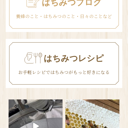
はちみつブログ
養蜂のこと・はちみつのこと・日々のことなど
はちみつレシピ
お手軽レシピではちみつがもっと好きになる