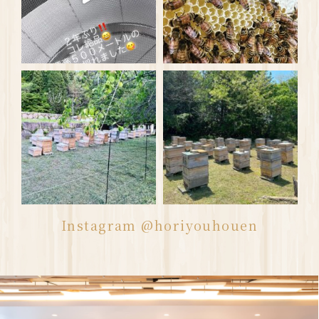
Instagram @horiyouhouen