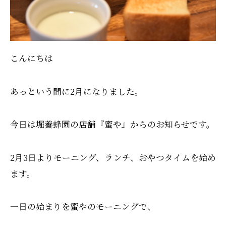
こんにちは
あっという間に2月になりました。
今日は堀養蜂園の店舗『蜜や』からのお知らせです。
2月3日よりモーニング、ランチ、おやつタイムを始め
ます。
一日の始まりを蜜やのモーニングで、