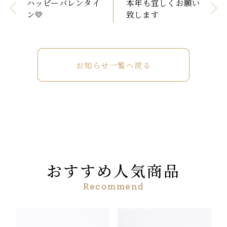
ハッピーバレンタイ
本年も宜しくお願い
ン💛
致します
お知らせ一覧へ戻る
おすすめ人気商品
Recommend