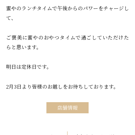
蜜やのランチタイムで午後からのパワーをチャージし
て、
ご褒美に蜜やのおやつタイムで過ごしていただけた
らと思います。
明日は定休日です。
2月3日より皆様のお越しをお待ちしております。
店舗情報