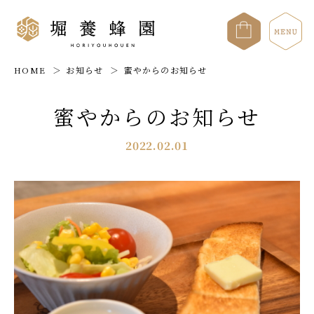
HOME
お知らせ
蜜やからのお知らせ
蜜やからのお知らせ
2022.02.01