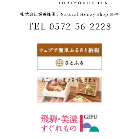
株式会社堀養蜂園 / Natural Honey Shop 蜜や
TEL 0572-56-2228