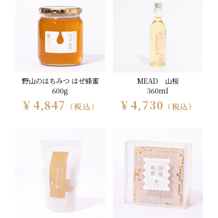
野山のはちみつ はぜ蜂蜜
MEAD 山桜
600g
360ml
￥4,847
￥4,730
（税込）
（税込）