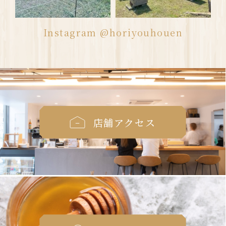
Instagram @horiyouhouen
店舗アクセス