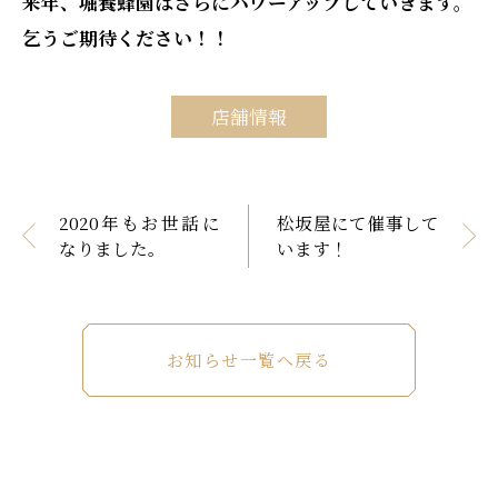
来年、堀養蜂園はさらにパワーアップしていきます。
乞うご期待ください！！
店舗情報
2020年もお世話に
松坂屋にて催事して
なりました。
います！
お知らせ一覧へ戻る