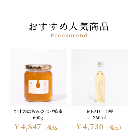
おすすめ人気商品
Recommend
野山のはちみつ はぜ蜂蜜
MEAD 山桜
600g
360ml
￥4,847
￥4,730
（税込）
（税込）