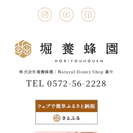
株式会社堀養蜂園 / Natural Honey Shop 蜜や
TEL 0572-56-2228