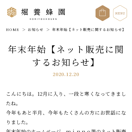
HOME
お知らせ
年末年始【ネット販売に関するお知らせ】
年末年始【ネット販売に関
するお知らせ】
2020.12.20
こんにちは。12月に入り、一段と寒くなってきまし
たね。
今年もあと半月、今年もたくさんの方にお世話にな
りました。
年末年始のホームページ、ｍｉｎｎｅ等のネット販売