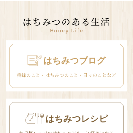
はちみつのある生活
Honey Life
はちみつブログ
養蜂のこと・はちみつのこと・日々のことなど
はちみつレシピ
お手軽レシピではちみつがもっと好きになる