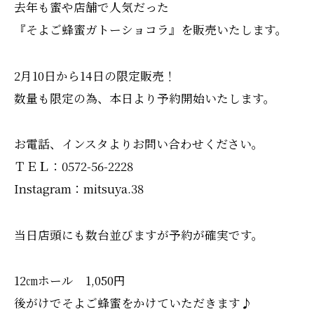
去年も蜜や店舗で人気だった
『そよご蜂蜜ガトーショコラ』を販売いたします。
2月10日から14日の限定販売！
数量も限定の為、本日より予約開始いたします。
お電話、インスタよりお問い合わせください。
ＴＥＬ：0572-56-2228
Instagram：mitsuya.38
当日店頭にも数台並びますが予約が確実です。
12㎝ホール 1,050円
後がけでそよご蜂蜜をかけていただきます♪