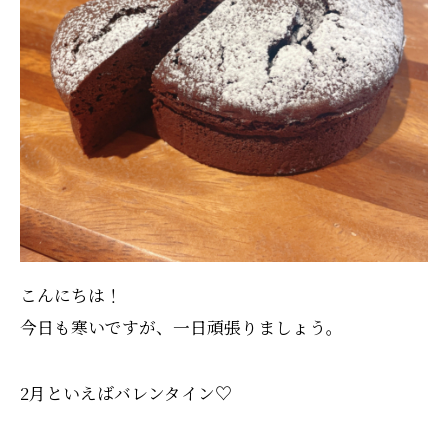
こんにちは！
今日も寒いですが、一日頑張りましょう。
2月といえばバレンタイン♡