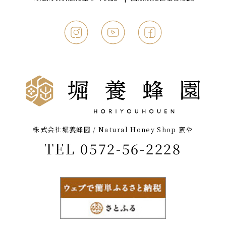
株式会社堀養蜂園 / Natural Honey Shop 蜜や
TEL 0572-56-2228