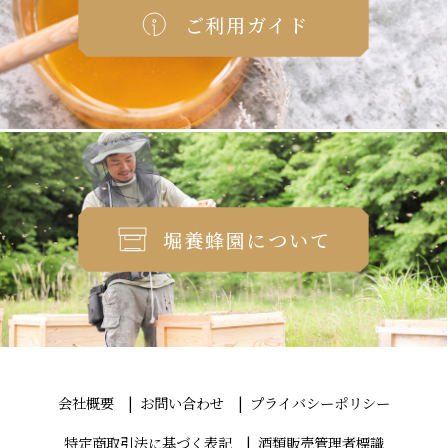
ご利用ガイド
堀養蜂園について
会社概要
お問い合わせ
プライバシーポリシー
特定商取引法に基づく表記
酒類販売管理者標識