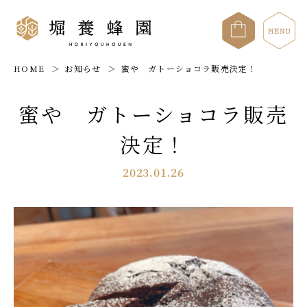
HOME
お知らせ
蜜や ガトーショコラ販売決定！
蜜や ガトーショコラ販売
決定！
2023.01.26