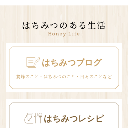
はちみつのある生活
Honey Life
はちみつブログ
養蜂のこと・はちみつのこと・日々のことなど
はちみつレシピ