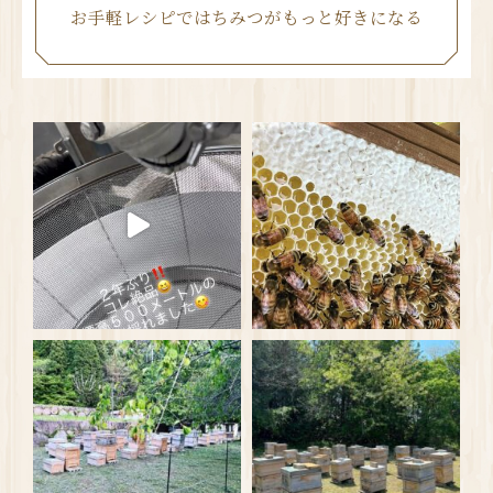
お手軽レシピではちみつがもっと好きになる