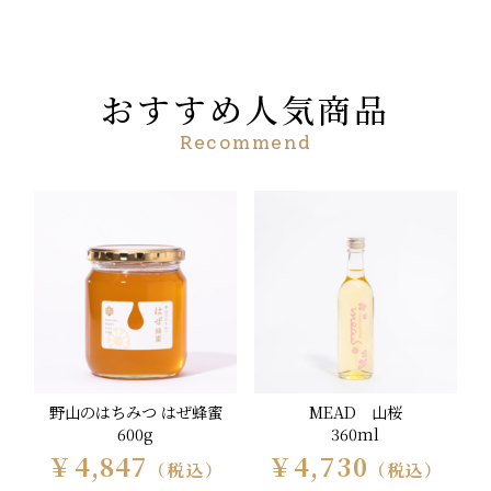
おすすめ人気商品
Recommend
野山のはちみつ はぜ蜂蜜
MEAD 山桜
600g
360ml
￥4,847
￥4,730
（税込）
（税込）