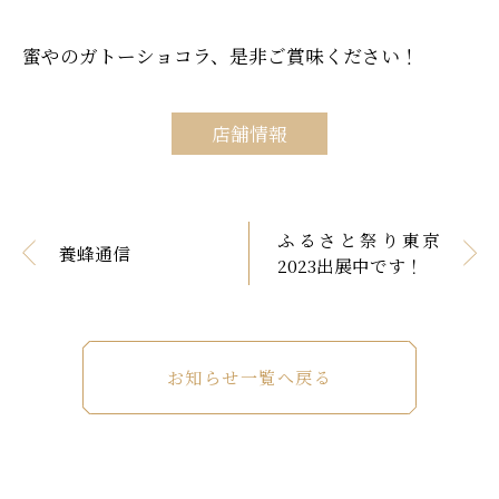
蜜やのガトーショコラ、是非ご賞味ください！
店舗情報
ふるさと祭り東京
養蜂通信
2023出展中です！
お知らせ一覧へ戻る