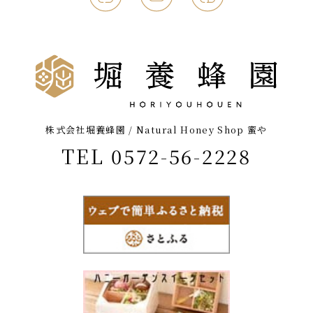
株式会社堀養蜂園 / Natural Honey Shop 蜜や
TEL 0572-56-2228