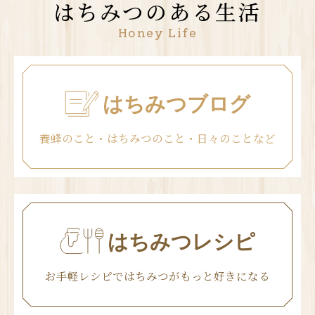
はちみつのある生活
Honey Life
はちみつブログ
養蜂のこと・はちみつのこと・日々のことなど
はちみつレシピ
お手軽レシピではちみつがもっと好きになる