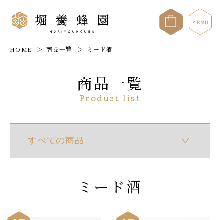
HOME
商品一覧
ミード酒
商品一覧
Product list
ミード酒