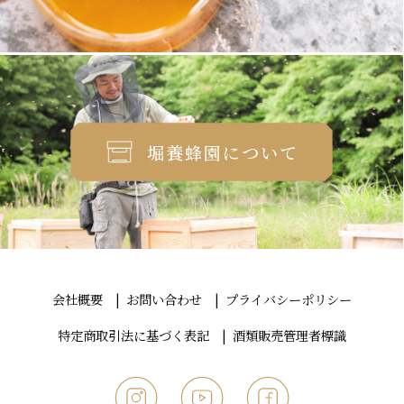
堀養蜂園について
会社概要
お問い合わせ
プライバシーポリシー
特定商取引法に基づく表記
酒類販売管理者標識