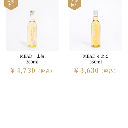
MEAD 山桜
MEAD そよご
360ml
360ml
￥4,730
￥3,630
（税込）
（税込）