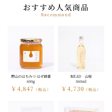
おすすめ人気商品
Recommend
野山のはちみつ はぜ蜂蜜
MEAD 山桜
600g
360ml
￥4,847
￥4,730
（税込）
（税込）