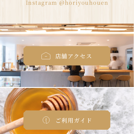
Instagram @horiyouhouen
店舗アクセス
ご利用ガイド