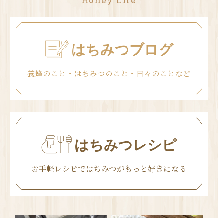
Honey Life
はちみつブログ
養蜂のこと・はちみつのこと・日々のことなど
はちみつレシピ
お手軽レシピではちみつがもっと好きになる