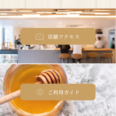
店舗アクセス
ご利用ガイド