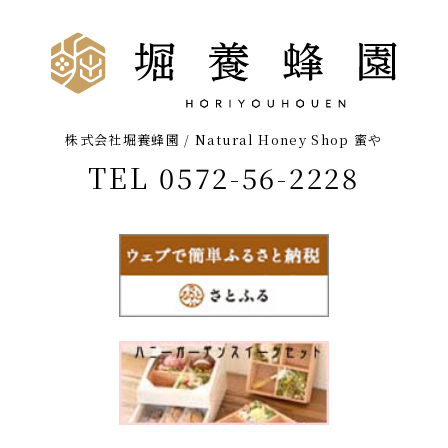
株式会社堀養蜂園 / Natural Honey Shop 蜜や
TEL 0572-56-2228