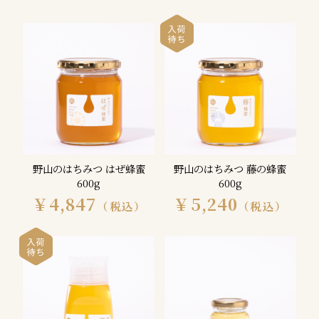
野山のはちみつ はぜ蜂蜜
野山のはちみつ 藤の蜂蜜
600g
600g
￥4,847
￥5,240
（税込）
（税込）