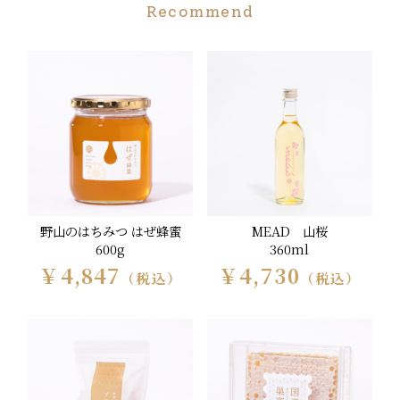
Recommend
野山のはちみつ はぜ蜂蜜
MEAD 山桜
600g
360ml
￥4,847
￥4,730
（税込）
（税込）