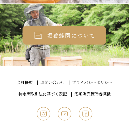
堀養蜂園について
会社概要
お問い合わせ
プライバシーポリシー
特定商取引法に基づく表記
酒類販売管理者標識