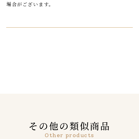
場合がございます。
その他の類似商品
Other products