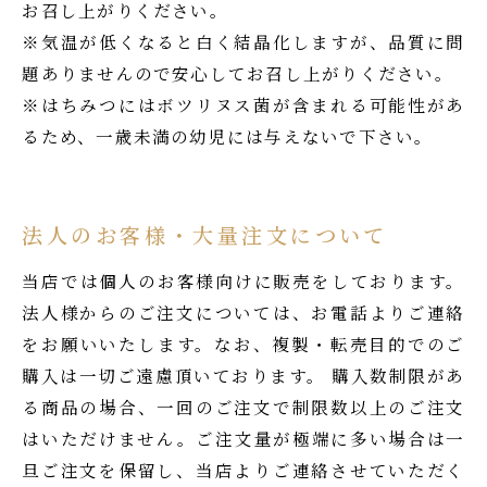
お召し上がりください。
※気温が低くなると白く結晶化しますが、品質に問
題ありませんので安心してお召し上がりください。
※はちみつにはボツリヌス菌が含まれる可能性があ
るため、一歳未満の幼児には与えないで下さい。
法人のお客様・大量注文について
当店では個人のお客様向けに販売をしております。
法人様からのご注文については、お電話よりご連絡
をお願いいたします。なお、複製・転売目的でのご
購入は一切ご遠慮頂いております。 購入数制限があ
る商品の場合、一回のご注文で制限数以上のご注文
はいただけません。ご注文量が極端に多い場合は一
旦ご注文を保留し、当店よりご連絡させていただく