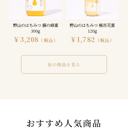
野山のはちみつ 藤の蜂蜜
野山のはちみつ 極百花蜜
300g
120g
￥3,208
￥1,782
（税込）
（税込）
他の商品を見る
おすすめ人気商品