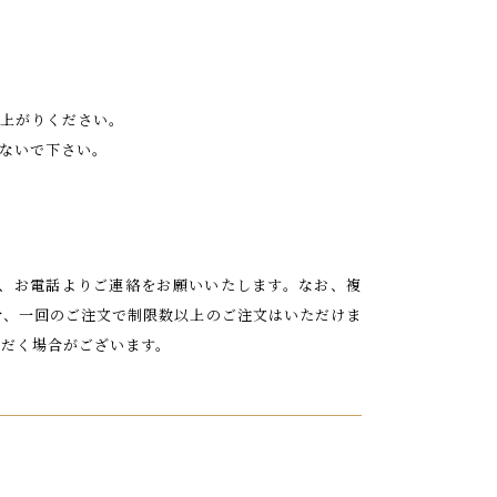
上がりください。
ないで下さい。
は、お電話よりご連絡をお願いいたします。なお、複
合、一回のご注文で制限数以上のご注文はいただけま
だく場合がございます。