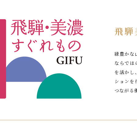
飛騨
緑豊かな
ならでは
を活かし
ションを
つながる