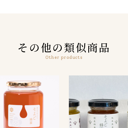
その他の類似商品
Other products