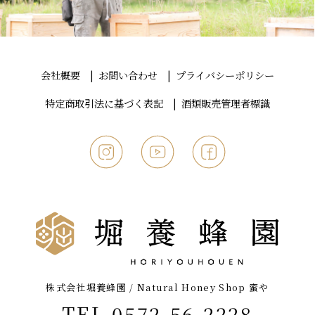
会社概要
お問い合わせ
プライバシーポリシー
特定商取引法に基づく表記
酒類販売管理者標識
株式会社堀養蜂園 / Natural Honey Shop 蜜や
TEL 0572-56-2228