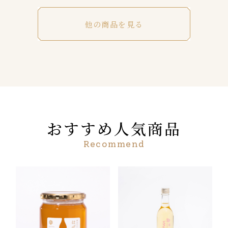
他の商品を見る
おすすめ人気商品
Recommend