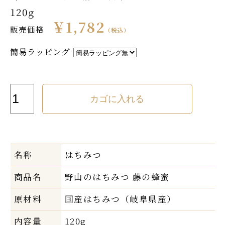
120g
￥1,782
販売価格
（税込）
簡易ラッピング
名称
はちみつ
商品名
野山のはちみつ 藤の蜂蜜
原材料
国産はちみつ（岐阜県産）
内容量
120g