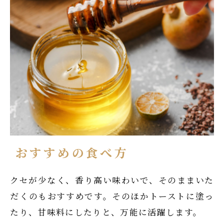
おすすめの食べ方
クセが少なく、香り高い味わいで、そのままいた
だくのもおすすめです。そのほかトーストに塗っ
たり、甘味料にしたりと、万能に活躍します。